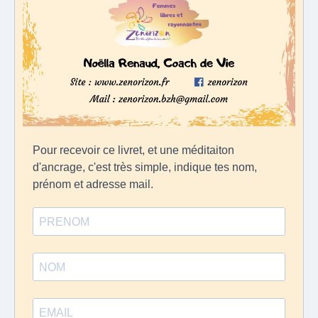
Pour recevoir ce livret, et une méditaiton
d'ancrage, c'est très simple, indique tes nom,
prénom et adresse mail.